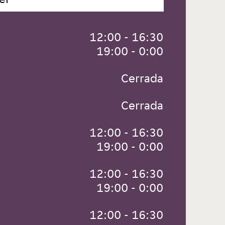
 12:00 - 16:30
 19:00 - 0:00
 Cerrada
 Cerrada
 12:00 - 16:30
 19:00 - 0:00
 12:00 - 16:30
 19:00 - 0:00
 12:00 - 16:30