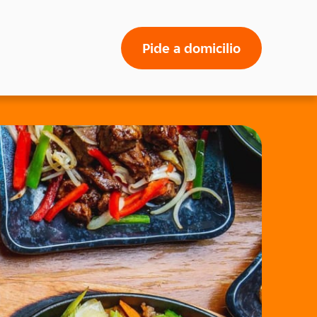
Pide a domicilio