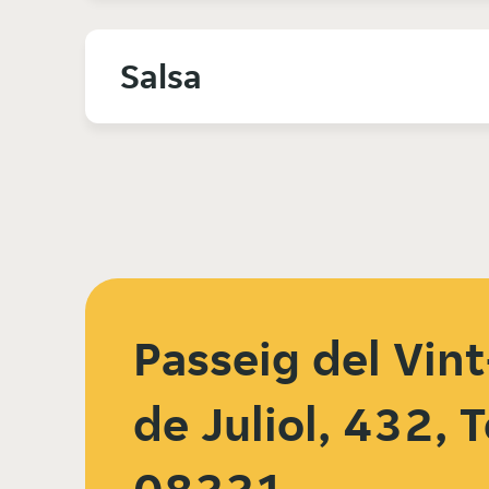
Salsa
Passeig del Vint
de Juliol, 432, 