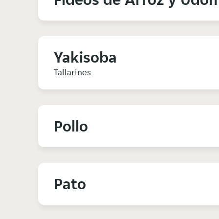
Yakisoba
Tallarines
Pollo
Pato