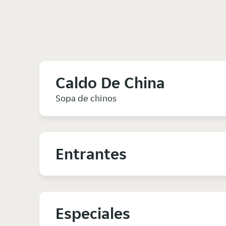
Caldo De China
Sopa de chinos
Entrantes
Especiales