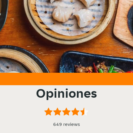
Opiniones
649 reviews