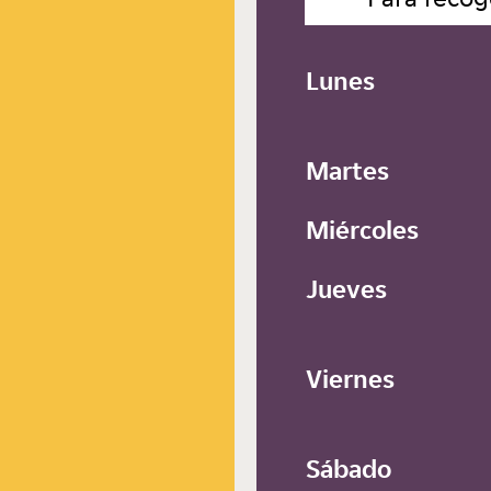
Lunes
Martes
Miércoles
Jueves
Viernes
Sábado