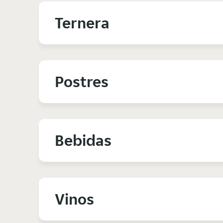
Ternera
Postres
Bebidas
Vinos